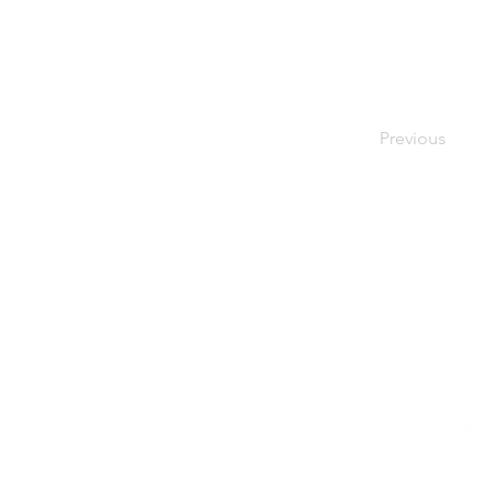
Previous